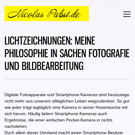
LICHTZEICHNUNGEN: MEINE
PHILOSOPHIE IN SACHEN FOTOGRAFIE
UND BILDBEARBEITUNG
Digitale Fotoapparate und Smartphone-Kameras sind heutzutage
nicht mehr aus unserem alltäglichen Leben wegzudenken. So gut
wie jeder trägt tagtäglich eine Kamera in seiner Hosentasche mit
sich herum. Häufig liefern Smartphone-Kameras auch
Ergebnisse, die einer einfachen Pocket-Kamera in nichts
nachstehen.
Doch allein dieser Umstand macht einen Smartphone-Besitzer