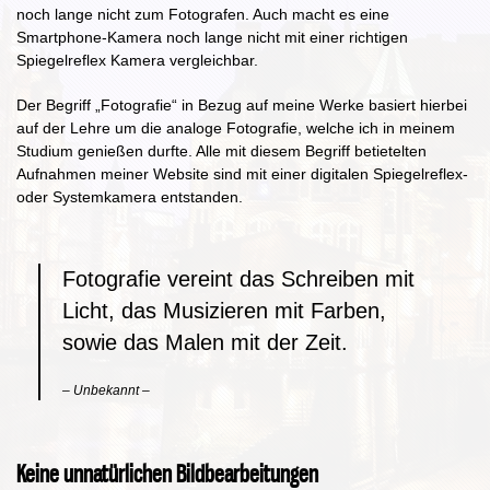
noch lange nicht zum Fotografen. Auch macht es eine
Smartphone-Kamera noch lange nicht mit einer richtigen
Spiegelreflex Kamera vergleichbar.
Der Begriff „Fotografie“ in Bezug auf meine Werke basiert hierbei
auf der Lehre um die analoge Fotografie, welche ich in meinem
Studium genießen durfte. Alle mit diesem Begriff betietelten
Aufnahmen meiner Website sind mit einer digitalen Spiegelreflex-
oder Systemkamera entstanden.
Fotografie vereint das Schreiben mit
Licht, das Musizieren mit Farben,
sowie das Malen mit der Zeit.
– Unbekannt –
Keine unnatürlichen Bildbearbeitungen