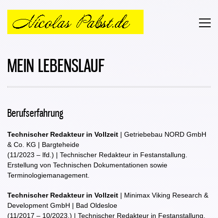
MEIN LEBENSLAUF
Berufserfahrung
Technischer Redakteur in Vollzeit
| Getriebebau NORD GmbH
& Co. KG | Bargteheide
(11/2023 – lfd.) | Technischer Redakteur in Festanstallung.
Erstellung von Technischen Dokumentationen sowie
Terminologiemanagement.
Technischer Redakteur in Vollzeit
| Minimax Viking Research &
Development GmbH | Bad Oldesloe
(11/2017 – 10/2023.) | Technischer Redakteur in Festanstallung.