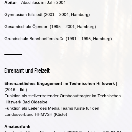
Abitur
– Abschluss im Jahr 2004
Gymnasium Billstedt (2001 – 2004, Hamburg)
Gesamtschule Öjendorf (1995 – 2001, Hamburg)
Grundschule Bohnhoefferstraße (1991 – 1995, Hamburg)
Ehrenamt und Freizeit
Ehrenamtliches Engagement im Technischen Hilfswerk
|
(2016 – lfd.)
Funktion als stellvertretender Ortsbeauftragter im Technischen
Hilfswerk Bad Oldesloe
Funktion als Leiter des Media Teams Küste für den
Landesverband HHMVSH (Küste)
Amateurfunk