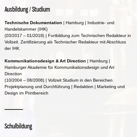
Ausbildung / Studium
Technische Dokumentation
| Hamburg | Industrie- und
Handelskammer (IHK)
(03/2017 – 01/2018) | Fortbildung zum Technischen Redakteur in
Vollzeit. Zertifizierung als Technischer Redakteur mit Abschluss
der IHK.
Kommunikationsdesign & Art Direction
| Hamburg |
Hamburger Akademie für Kommunikationsdesign und Art
Direction
(10/2004 – 08/2008) | Vollzeit Studium in den Bereichen
Projektplanung und Durchführung | Redaktion | Marketing und
Design im Printbereich
Schulbildung