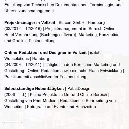
Erstellung von Technischen Dokumentationen, Terminologie- und
Übersetzungsmanagement.
Projektmanager in Vollzeit
| Be:con GmbH | Hamburg
(03/2012 – 12/2016) | Projektmanagement im Bereich Online-
Hotel-Vermarktung (Buchungssoftware), Marketing, Konzeption
und Grafik in Festanstellung
Online-Redakteur und Designer in Vollzeit
| ioSoft
Websolutions | Hamburg
(04/2009 – 12/2011) | Tätigkeit in den Bereichen Marketing und
Gestaltung | Online-Redaktion sowie einfache Flash-Entwicklung |
Praktikum mit anschließender Festanstellung
Selbstständige Nebentätigkeit
| PabstDesign
(2006 – lfd.) | Kleine Projekte im On- und Offline-Bereich |
Gestaltung von Print-Medien | Redaktionelle Bearbeitung von
Webseiten | Fotografie auf Events und Hochzeiten